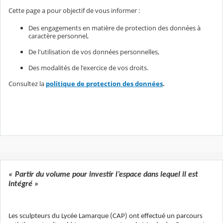
Cette page a pour objectif de vous informer :
Des engagements en matière de protection des données à
caractère personnel,
De l'utilisation de vos données personnelles,
Des modalités de l'exercice de vos droits.
Consultez la
politique de protection des données
.
« Partir du volume pour investir l’espace dans lequel il est
intégré »
Les sculpteurs du Lycée Lamarque (CAP) ont effectué un parcours