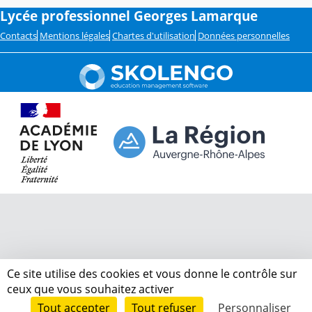
Lycée professionnel Georges Lamarque
Contacts
Mentions légales
Chartes d'utilisation
Données personnelles
Ce site utilise des cookies et vous donne le contrôle sur
ceux que vous souhaitez activer
Tout accepter
Tout refuser
Personnaliser