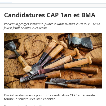
Candidatures CAP 1an et BMA
Par admin georges-lamarque, publié le lundi 16 mars 2020 15:31 - Mis à
jour le jeudi 12 mars 2026 09:58
Ci-joint les documents pour toute candidature CAP 1an ébéniste,
tourneur, sculpteur et BMA ébéniste.