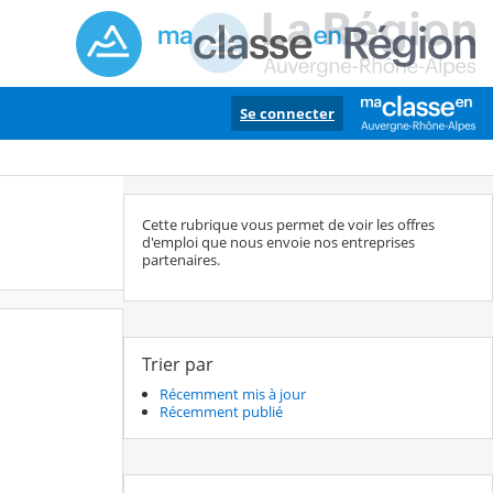
Se connecter
Cette rubrique vous permet de voir les offres
d'emploi que nous envoie nos entreprises
partenaires.
Trier par
Récemment mis à jour
Récemment publié