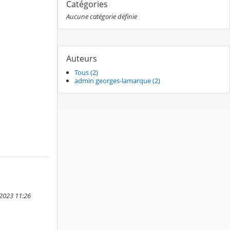
Catégories
Aucune catégorie définie
Auteurs
Tous (2)
admin georges-lamarque (2)
 2023 11:26