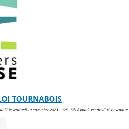
LOI TOURNABOIS
blié le vendredi 10 novembre 2023 11:25 - Mis à jour le vendredi 10 novembre