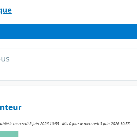
que
ous
nteur
lié le mercredi 3 juin 2026 10:55 - Mis à jour le mercredi 3 juin 2026 10:55