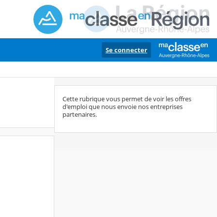
Se connecter
Cette rubrique vous permet de voir les offres
d'emploi que nous envoie nos entreprises
partenaires.