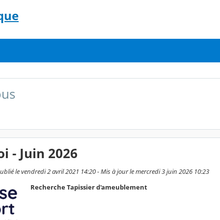
que
ous
i - Juin 2026
lié le vendredi 2 avril 2021 14:20 - Mis à jour le mercredi 3 juin 2026 10:23
Recherche Tapissier d'ameublement