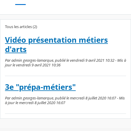
Tous les articles (2)
Vidéo présentation métiers
d'arts
Par admin georges-lamarque, publié le vendredi 9 avril 2021 10:32 - Mis à
jour le vendredi 9 avril 2021 10:36
3e "prépa-métiers"
Par admin georges-lamarque, publié le mercredi 8 juillet 2020 16:07 - Mis
à jour le mercredi 8 juillet 2020 16:07