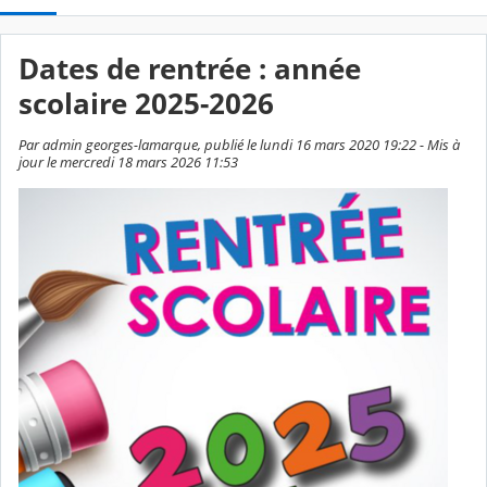
Dates de rentrée : année
scolaire 2025-2026
Par admin georges-lamarque, publié le lundi 16 mars 2020 19:22 - Mis à
jour le mercredi 18 mars 2026 11:53