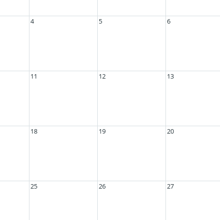
4
5
6
11
12
13
18
19
20
25
26
27